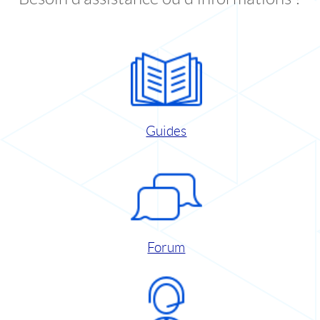
Guides
Forum